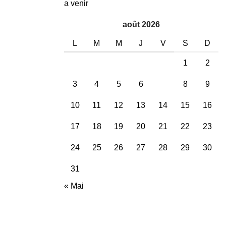
a venir
août 2026
L
M
M
J
V
S
D
1
2
3
4
5
6
7
8
9
10
11
12
13
14
15
16
17
18
19
20
21
22
23
24
25
26
27
28
29
30
31
« Mai