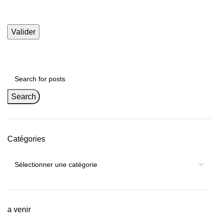
Search
Catégories
a venir