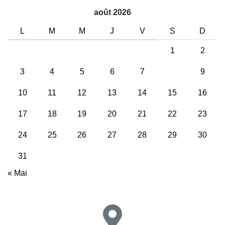
août 2026
L
M
M
J
V
S
D
1
2
3
4
5
6
7
8
9
10
11
12
13
14
15
16
17
18
19
20
21
22
23
24
25
26
27
28
29
30
31
« Mai