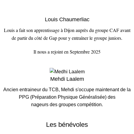
Louis Chaumerliac
Louis a fait son apprentissage à Dijon auprès du groupe CAF avant
de partir du côté de Gap pour y entraîner le groupe juniors.
Il
nous a rejoint en Septembre 2025
Mehdi Laalem
Ancien entraineur du TCB, Mehdi s'occupe maintenant de la
PPG (Préparation Physique Généralisée) des
nageurs des groupes compétition.
Les bénévoles