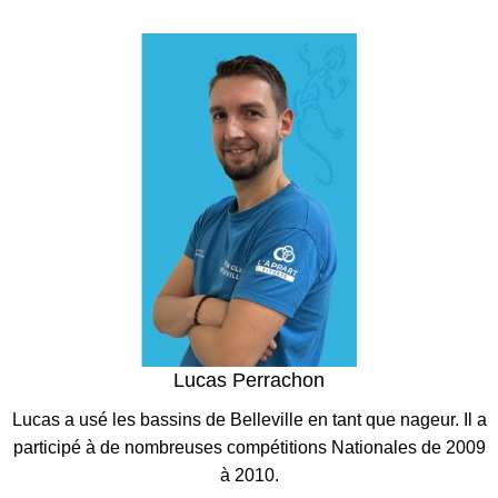
Lucas Perrachon
Lucas a usé les bassins de Belleville en tant que nageur. Il a
participé à de nombreuses compétitions Nationales de 2009
à 2010.