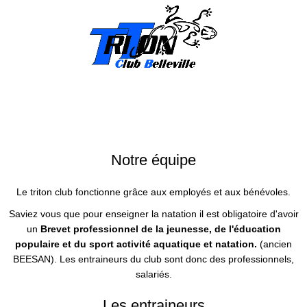
INSCRIPTION
L’équipe
Notre équipe
Le triton club fonctionne grâce aux employés et aux bénévoles.
Saviez vous que pour enseigner la natation il est obligatoire d'avoir
un
Brevet professionnel de la jeunesse, de l'éducation
populaire et du sport activité aquatique et natation.
(ancien
BEESAN). Les entraineurs du club sont donc des professionnels,
salariés.
Les entraineurs