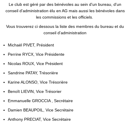
Le club est géré par des bénévoles au sein d'un bureau, d'un
conseil d'administration élu en AG mais aussi les bénévoles dans
les commissions et les officiels.
Vous trouverez ci dessous la liste des membres du bureau et du
conseil d'administration
Michaël PIVET, Président
Perrine RYCX, Vice Présidente
Nicolas ROUX, Vice Président
Sandrine PATAY, Trésorière
Karine ALONSO, Vice Trésorière
Benoît LIEVIN, Vice Trésorier
Emmanuelle GROCCIA , Secrétaire
Damien BEAUPOIL, Vice Secrétaire
Anthony PRECIAT, Vice Secrétaire