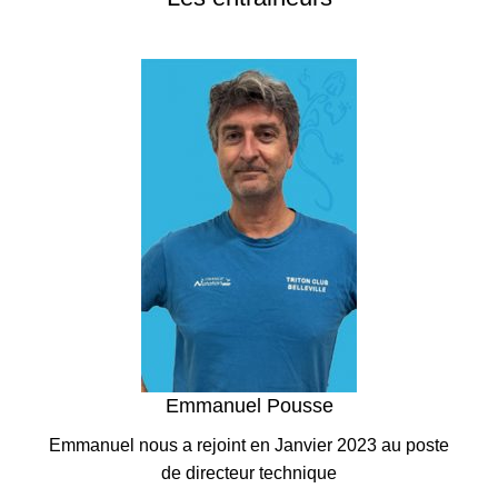
Emmanuel Pousse
Emmanuel nous a rejoin
t
en Janvier 2023
au poste
de
directeur technique