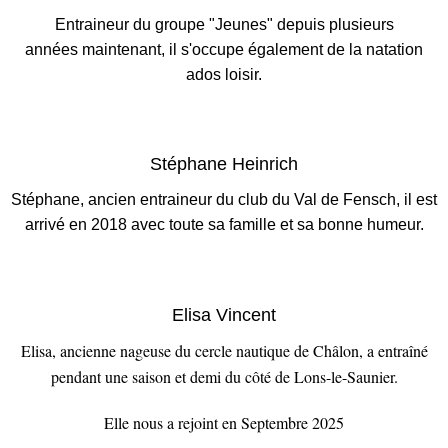
Entraineur du groupe "Jeunes" depuis plusieurs
années maintenant, il s'occupe également de la natation
ados loisir.
Stéphane Heinrich
Stéphane, ancien entraineur du
club du Val de F
ensch
, il est
arrivé en 2018 avec toute sa famille
et sa bonne humeur.
Elisa Vincent
Elisa, ancienne nageuse du cercle nautique de Châlon, a entraîné
pendant une saison et demi du côté de Lons-le-Saunier.
Elle
nous a rejoint en Septembre 2025