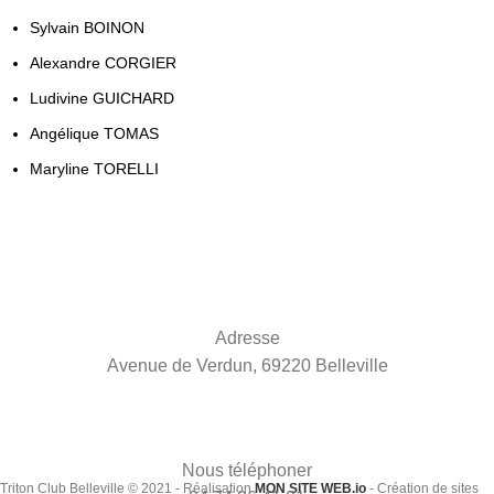
Sylvain BOINON
Alexandre CORGIER
Ludivine GUICHARD
Angélique TOMAS
Maryline TORELLI
Adresse
Avenue de Verdun, 69220 Belleville
Nous téléphoner
Triton Club Belleville © 2021 - Réalisation
MON SITE WEB.io
- Création de sites