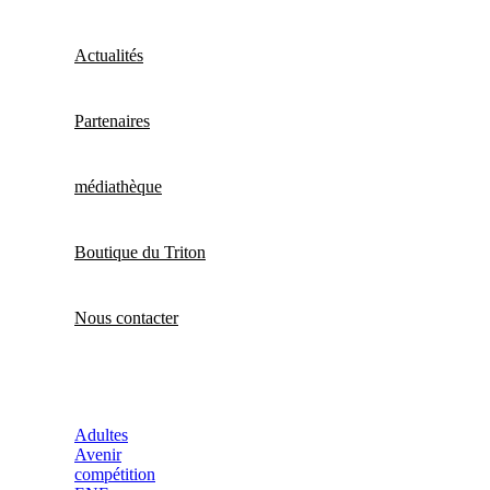
Actualités
Partenaires
médiathèque
Boutique du Triton
Nous contacter
Adultes
Avenir
compétition