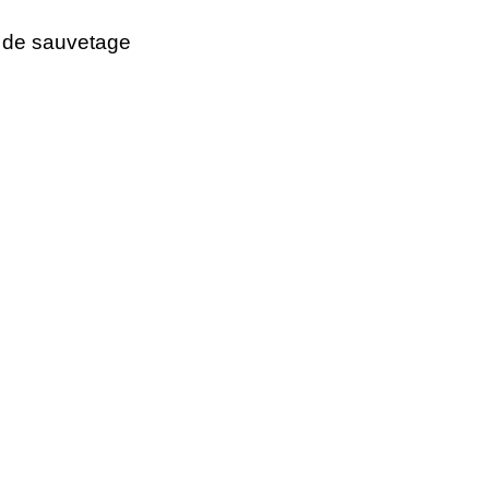
s de sauvetage