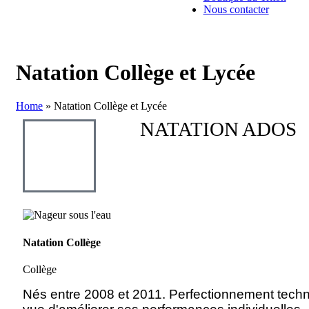
Nous contacter
Natation Collège et Lycée
Home
»
Natation Collège et Lycée
NATATION ADOS
Natation Collège
Collège
Nés entre 2008 et 2011. Perfectionnement tech