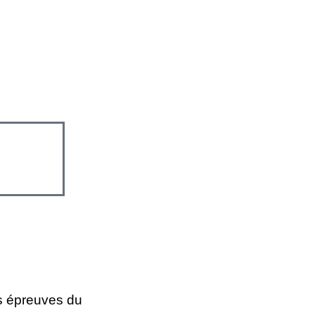
es épreuves du