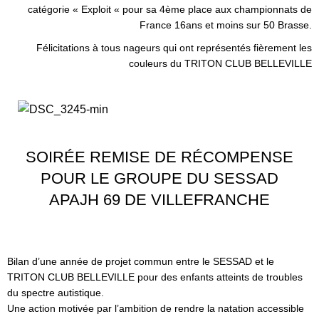
catégorie « Exploit « pour sa 4ème place aux championnats de
France 16ans et moins sur 50 Brasse.
Félicitations à tous nageurs qui ont représentés fièrement les
couleurs du TRITON CLUB BELLEVILLE
SOIRÉE REMISE DE RÉCOMPENSE
POUR LE GROUPE DU SESSAD
APAJH 69 DE VILLEFRANCHE
Bilan d’une année de projet commun entre le SESSAD et le
TRITON CLUB BELLEVILLE pour des enfants atteints de troubles
du spectre autistique.
Une action motivée par l’ambition de rendre la natation accessible