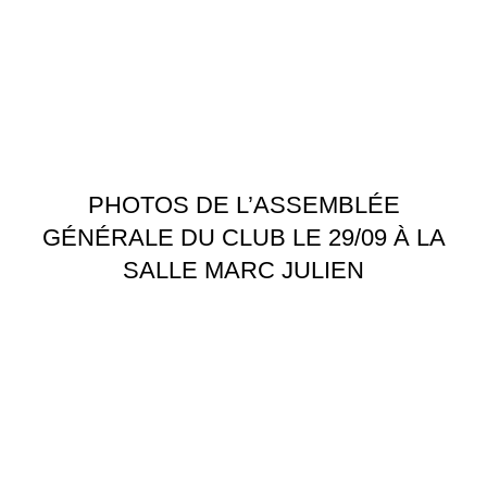
PHOTOS DE L’ASSEMBLÉE
GÉNÉRALE DU CLUB LE 29/09 À LA
SALLE MARC JULIEN