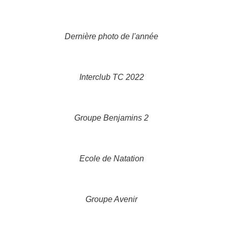
Dernière photo de l'année
Interclub TC 2022
Groupe Benjamins 2
Ecole de Natation
Groupe Avenir