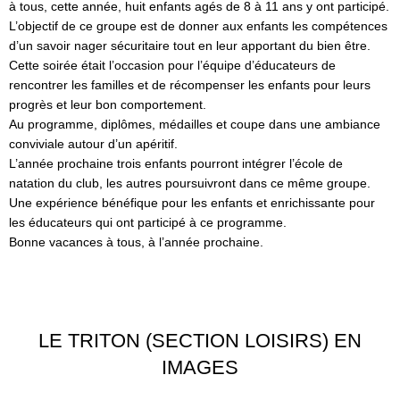
à tous, cette année, huit enfants agés de 8 à 11 ans y ont participé.
L’objectif de ce groupe est de donner aux enfants les compétences
d’un savoir nager sécuritaire tout en leur apportant du bien être.
Cette soirée était l’occasion pour l’équipe d’éducateurs de
rencontrer les familles et de récompenser les enfants pour leurs
progrès et leur bon comportement.
Au programme, diplômes, médailles et coupe dans une ambiance
conviviale autour d’un apéritif.
L’année prochaine trois enfants pourront intégrer l’école de
natation du club, les autres poursuivront dans ce même groupe.
Une expérience bénéfique pour les enfants et enrichissante pour
les éducateurs qui ont participé à ce programme.
Bonne vacances à tous, à l’année prochaine.
LE TRITON (SECTION LOISIRS) EN
IMAGES