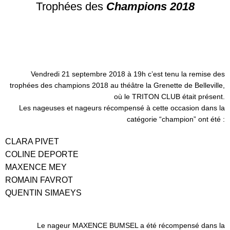
Trophées des
Champions 2018
Vendredi 21 septembre 2018 à 19h c’est tenu la remise des
trophées des champions 2018 au théâtre la Grenette de Belleville,
où le TRITON CLUB était présent.
Les nageuses et nageurs récompensé à cette occasion dans la
catégorie “champion” ont été :
CLARA PIVET
COLINE DEPORTE
MAXENCE MEY
ROMAIN FAVROT
QUENTIN SIMAEYS
Le nageur MAXENCE BUMSEL a été récompensé dans la