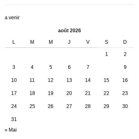
a venir
août 2026
L
M
M
J
V
S
D
1
2
3
4
5
6
7
8
9
10
11
12
13
14
15
16
17
18
19
20
21
22
23
24
25
26
27
28
29
30
31
« Mai