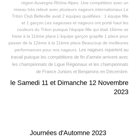
région Auvergne Rhône Alpes. Une compétition avec un
niveau très relevé avec plusieurs nageurs internationaux.Le
Triton Club Belleville avait 2 équipes qualifiées : 1 équipe fille
et 1 garçon.Les
nageuses et nageurs ont porté haut les
couleurs du Triton puisque l'équipe fille qui était 16ème se
hisse à la 11ème place.L'équipe garçon grapille 1 place pour
passer de la 12ème à la 11ème place.Beaucoup de meilleures
Les nageurs repartent au
performances pour nos nageurs.
travail puisque les compétitions de fin d'année arrivent avec
les championnats de Ligue Régionaux et les championnats
de France Juniors et Benjamins en Décembre.
le Samedi 11 et Dimanche 12 Novembre
2023
Journées d'Automne 2023