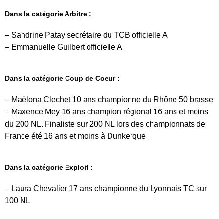
Dans la catégorie Arbitre :
– Sandrine Patay secrétaire du TCB officielle A
– Emmanuelle Guilbert officielle A
Dans la catégorie Coup de Coeur :
– Maëlona Clechet 10 ans championne du Rhône 50 brasse
– Maxence Mey 16 ans champion régional 16 ans et moins
du 200 NL. Finaliste sur 200 NL lors des championnats de
France été 16 ans et moins à Dunkerque
Dans la catégorie Exploit :
– Laura Chevalier 17 ans championne du Lyonnais TC sur
100 NL