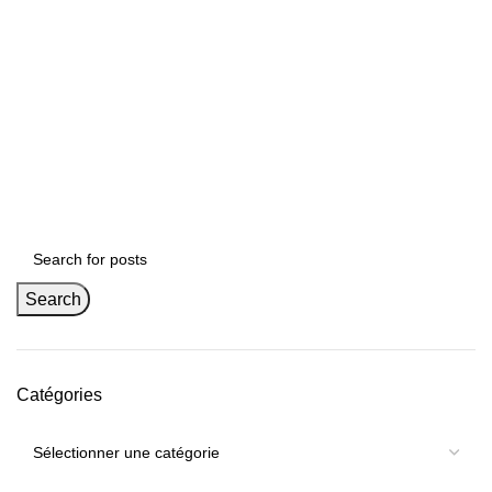
Search
Catégories