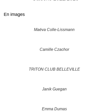
En images
Maëva Colle-Lissmann
Camille Czachor
TRITON CLUB BELLEVILLE
Janik Guegan
Emma Dumas