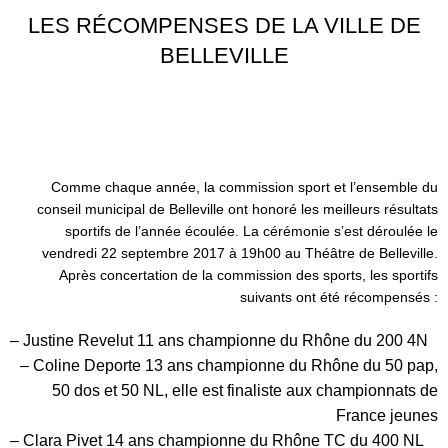
LES RÉCOMPENSES DE LA VILLE DE
BELLEVILLE
Comme chaque année, la commission sport et l’ensemble du
conseil municipal de Belleville ont honoré les meilleurs résultats
sportifs de l’année écoulée. La cérémonie s’est déroulée le
vendredi 22 septembre 2017 à 19h00 au Théâtre de Belleville.
Après concertation de la commission des sports, les sportifs
suivants ont été récompensés :
– Justine Revelut 11 ans championne du Rhône du 200 4N
– Coline Deporte 13 ans championne du Rhône du 50 pap,
50 dos et 50 NL, elle est finaliste aux championnats de
France jeunes
– Clara Pivet 14 ans championne du Rhône TC du 400 NL