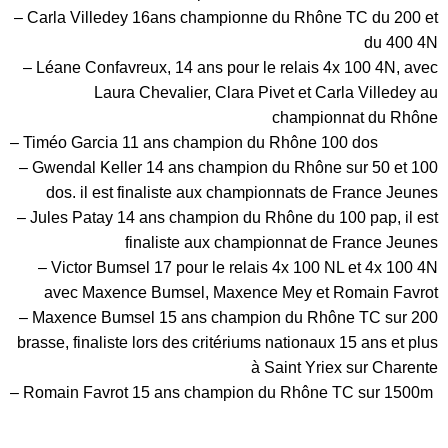
– Carla Villedey 16ans championne du Rhône TC du 200 et
du 400 4N
– Léane Confavreux, 14 ans pour le relais 4x 100 4N, avec
Laura Chevalier, Clara Pivet et Carla Villedey au
championnat du Rhône
– Timéo Garcia 11 ans champion du Rhône 100 dos
– Gwendal Keller 14 ans champion du Rhône sur 50 et 100
dos. il est finaliste aux championnats de France Jeunes
– Jules Patay 14 ans champion du Rhône du 100 pap, il est
finaliste aux championnat de France Jeunes
– Victor Bumsel 17 pour le relais 4x 100 NL et 4x 100 4N
avec Maxence Bumsel, Maxence Mey et Romain Favrot
– Maxence Bumsel 15 ans champion du Rhône TC sur 200
brasse, finaliste lors des critériums nationaux 15 ans et plus
à Saint Yriex sur Charente
– Romain Favrot 15 ans champion du Rhône TC sur 1500m