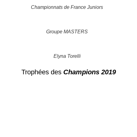
Championnats de France Juniors
Groupe MASTERS
Elyna Torelli
Trophées des
Champions 2019