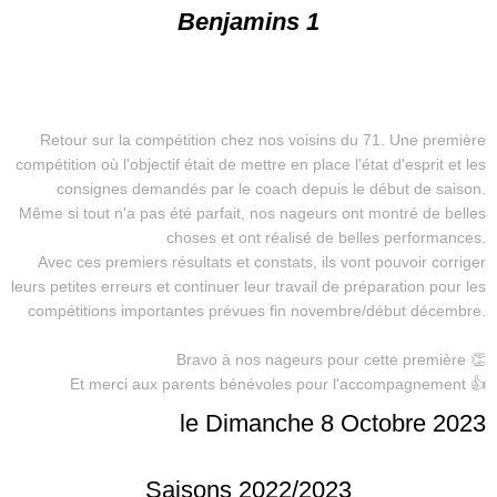
Benjamins 1
Retour sur la compétition chez nos voisins du 71. Une première
compétition où l'objectif était de mettre en place l'état d'esprit et les
consignes demandés par le coach depuis le début de saison.
Même si tout n'a pas été parfait, nos nageurs ont montré de belles
choses et ont réalisé de belles performances.
Avec ces premiers résultats et constats, ils vont pouvoir corriger
leurs petites erreurs et continuer leur travail de préparation pour les
compétitions importantes prévues fin novembre/début décembre.
Bravo à nos nageurs pour cette première 👏
Et merci aux parents bénévoles pour l'accompagnement 👍
le Dimanche 8 Octobre 2023
Saisons 2022/2023