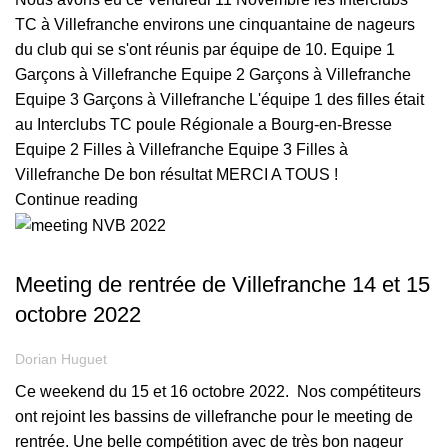
TC à Villefranche environs une cinquantaine de nageurs
du club qui se s'ont réunis par équipe de 10. Equipe 1
Garçons à Villefranche Equipe 2 Garçons à Villefranche
Equipe 3 Garçons à Villefranche L'équipe 1 des filles était
au Interclubs TC poule Régionale a Bourg-en-Bresse
Equipe 2 Filles à Villefranche Equipe 3 Filles à
Villefranche De bon résultat MERCI A TOUS !
Continue reading
,
COMPÉTITION
JUNIOR
Meeting de rentrée de Villefranche 14 et 15
octobre 2022
Dorian Huguet
Ce weekend du 15 et 16 octobre 2022. Nos compétiteurs
ont rejoint les bassins de villefranche pour le meeting de
rentrée. Une belle compétition avec de très bon nageur