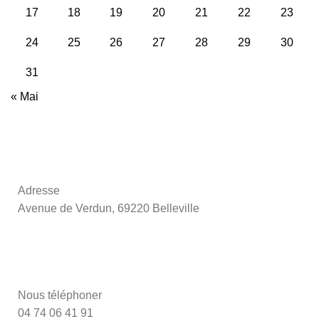
17
18
19
20
21
22
23
24
25
26
27
28
29
30
31
« Mai
Adresse
Avenue de Verdun, 69220 Belleville
Nous téléphoner
04 74 06 41 91