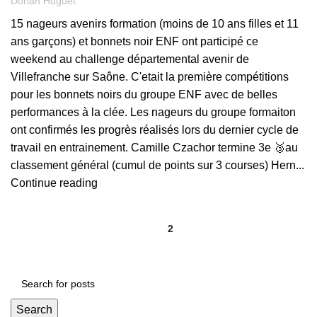
Dorian Huguet
15 nageurs avenirs formation (moins de 10 ans filles et 11
ans garçons) et bonnets noir ENF ont participé ce
weekend au challenge départemental avenir de
Villefranche sur Saône. C'etait la première compétitions
pour les bonnets noirs du groupe ENF avec de belles
performances à la clée. Les nageurs du groupe formaiton
ont confirmés les progrès réalisés lors du dernier cycle de
travail en entrainement. Camille Czachor termine 3e 🥉au
classement général (cumul de points sur 3 courses) Hern...
Continue reading
1
2
Search