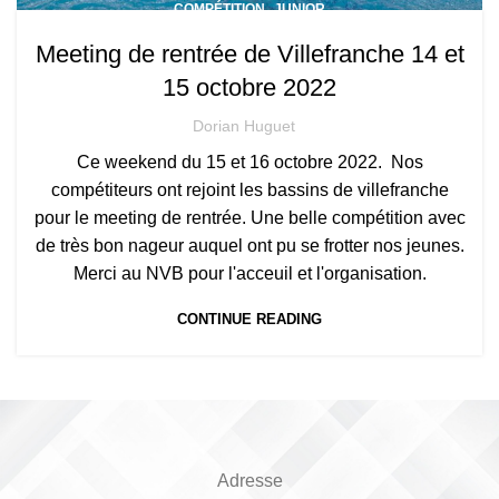
,
COMPÉTITION
JUNIOR
Meeting de rentrée de Villefranche 14 et
15 octobre 2022
Dorian Huguet
Ce weekend du 15 et 16 octobre 2022. Nos
compétiteurs ont rejoint les bassins de villefranche
pour le meeting de rentrée. Une belle compétition avec
de très bon nageur auquel ont pu se frotter nos jeunes.
Merci au NVB pour l'acceuil et l'organisation.
CONTINUE READING
Adresse