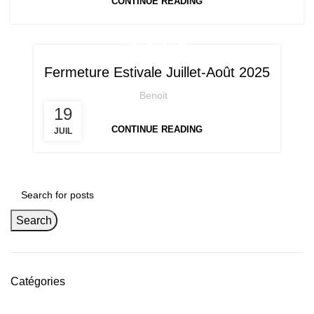
CONTINUE READING
INFORMATION
Fermeture Estivale Juillet-Août 2025
Benoit
19
CONTINUE READING
JUIL
Search
Catégories