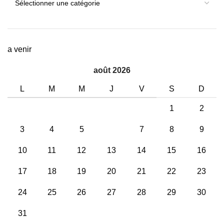
a venir
août 2026
L
M
M
J
V
S
D
1
2
3
4
5
6
7
8
9
10
11
12
13
14
15
16
17
18
19
20
21
22
23
24
25
26
27
28
29
30
31