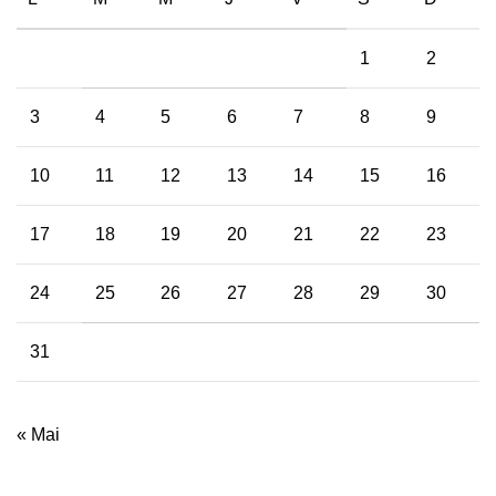
1
2
3
4
5
6
7
8
9
10
11
12
13
14
15
16
17
18
19
20
21
22
23
24
25
26
27
28
29
30
31
« Mai