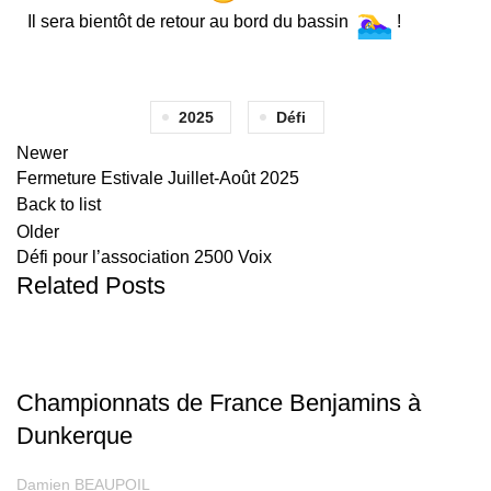
Il sera bientôt de retour au bord du bassin
!
2025
Défi
Newer
Fermeture Estivale Juillet-Août 2025
Back to list
Older
Défi pour l’association 2500 Voix
Related Posts
COMPÉTITION
Championnats de France Benjamins à
Dunkerque
Damien BEAUPOIL