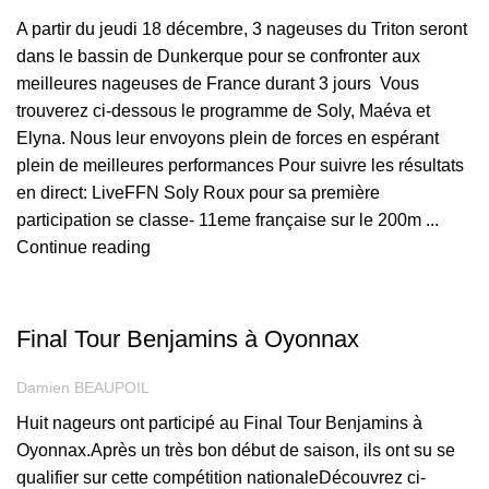
A partir du jeudi 18 décembre, 3 nageuses du Triton seront
dans le bassin de Dunkerque pour se confronter aux
meilleures nageuses de France durant 3 jours Vous
trouverez ci-dessous le programme de Soly, Maéva et
Elyna. Nous leur envoyons plein de forces en espérant
plein de meilleures performances Pour suivre les résultats
en direct: LiveFFN Soly Roux pour sa première
participation se classe- 11eme française sur le 200m ...
Continue reading
COMPÉTITION
Final Tour Benjamins à Oyonnax
Damien BEAUPOIL
Huit nageurs ont participé au Final Tour Benjamins à
Oyonnax.Après un très bon début de saison, ils ont su se
qualifier sur cette compétition nationaleDécouvrez ci-