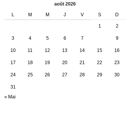
août 2026
L
M
M
J
V
S
D
1
2
3
4
5
6
7
8
9
10
11
12
13
14
15
16
17
18
19
20
21
22
23
24
25
26
27
28
29
30
31
« Mai