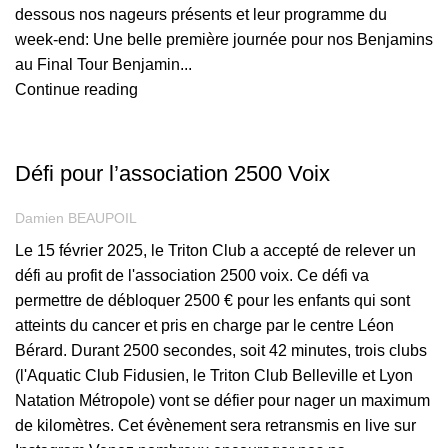
dessous nos nageurs présents et leur programme du
week-end: Une belle première journée pour nos Benjamins
au Final Tour Benjamin...
Continue reading
INFORMATION
Défi pour l’association 2500 Voix
Damien BEAUPOIL
Le 15 février 2025, le Triton Club a accepté de relever un
défi au profit de l'association 2500 voix. Ce défi va
permettre de débloquer 2500 € pour les enfants qui sont
atteints du cancer et pris en charge par le centre Léon
Bérard. Durant 2500 secondes, soit 42 minutes, trois clubs
(l'Aquatic Club Fidusien, le Triton Club Belleville et Lyon
Natation Métropole) vont se défier pour nager un maximum
de kilomètres. Cet évènement sera retransmis en live sur