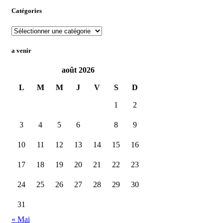
Catégories
a venir
août 2026
L
M
M
J
V
S
D
1
2
3
4
5
6
7
8
9
10
11
12
13
14
15
16
17
18
19
20
21
22
23
24
25
26
27
28
29
30
31
« Mai