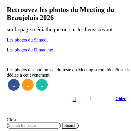
Retrouvez les photos du Meeting du
Beaujolais 2026
sur la page médiathèque ou sur les liens suivant :
Les photos du Samedi
Les photos du Dimanche
Les photos des podiums et du reste du Meeting seront bientôt sur l
dédiée à cet évènement
Older
Close
Search