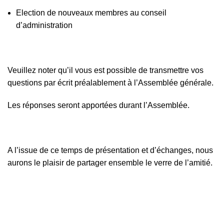
Election de nouveaux membres au conseil
d’administration
Veuillez noter qu’il vous est possible de transmettre vos
questions par écrit préalablement à l’Assemblée générale.
Les réponses seront apportées durant l’Assemblée.
A l’issue de ce temps de présentation et d’échanges, nous
aurons le plaisir de partager ensemble le verre de l’amitié.