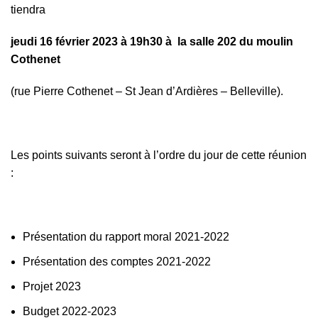
tiendra
jeudi 16 février 2023 à 19h30 à la salle 202 du moulin
Cothenet
(rue Pierre Cothenet – St Jean d’Ardières – Belleville).
Les points suivants seront à l’ordre du jour de cette réunion
:
Présentation du rapport moral 2021-2022
Présentation des comptes 2021-2022
Projet 2023
Budget 2022-2023