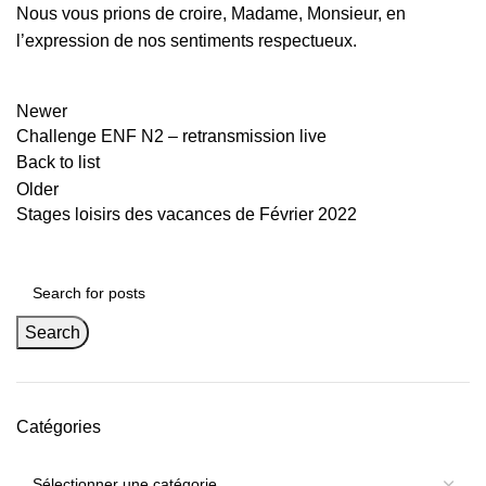
Nous vous prions de croire, Madame, Monsieur, en
l’expression de nos sentiments respectueux.
Newer
Challenge ENF N2 – retransmission live
Back to list
Older
Stages loisirs des vacances de Février 2022
Search
Catégories