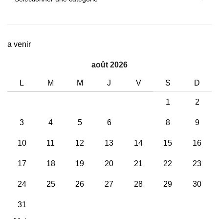
a venir
août 2026
L
M
M
J
V
S
D
1
2
3
4
5
6
7
8
9
10
11
12
13
14
15
16
17
18
19
20
21
22
23
24
25
26
27
28
29
30
31